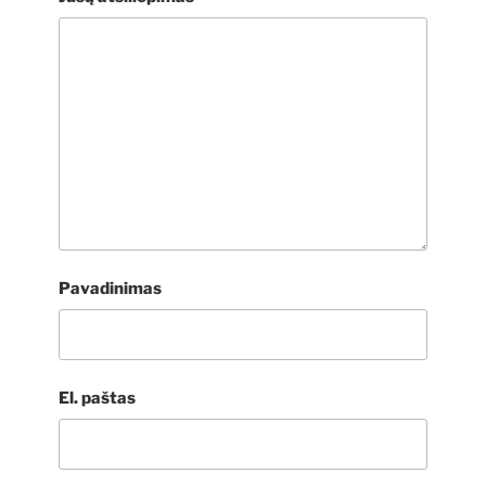
Pavadinimas
El. paštas