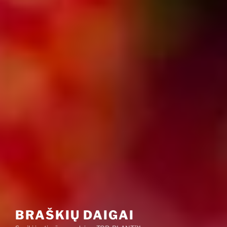
BRAŠKIŲ DAIGAI