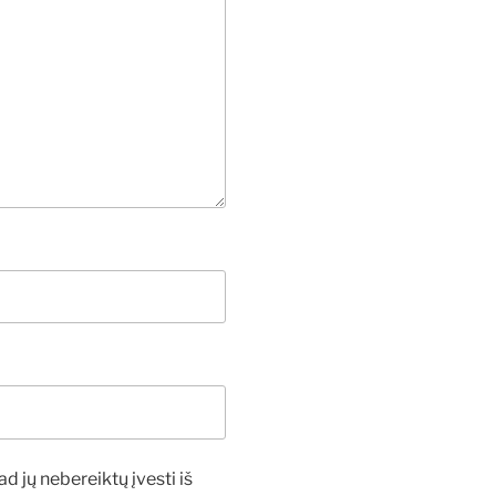
ad jų nebereiktų įvesti iš